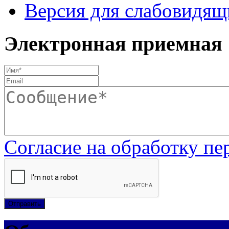
Версия для слабовидящ
Электронная приемная
Согласие на обработку п
Отправить