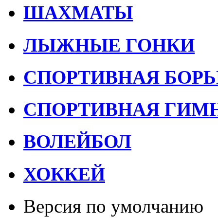
ШАХМАТЫ
ЛЫЖНЫЕ ГОНКИ
СПОРТИВНАЯ БОРЬ
СПОРТИВНАЯ ГИМ
ВОЛЕЙБОЛ
ХОККЕЙ
Версия по умолчанию