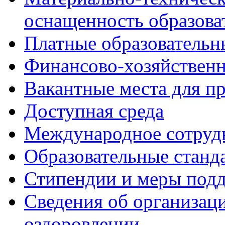
оснащенность образова
Платные образовательн
Финансово-хозяйственн
Вакантные места для п
Доступная среда
Международное сотруд
Образовательные станд
Стипендии и меры под
Сведения об организаци
оздоровлении