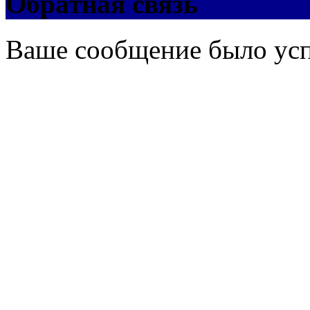
Обратная связь
Ваше сообщение было ус