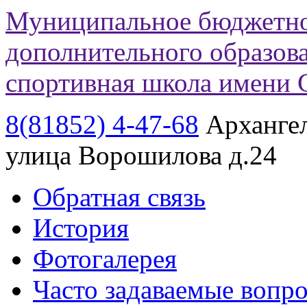
Муниципальное бюджетно
дополнительного образов
спортивная школа имени 
8(81852)
4-47-68
Архангел
улица Ворошилова д.24
Обратная связь
История
Фотогалерея
Часто задаваемые вопр