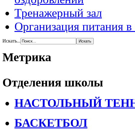
Тренажерный зал
Организация питания в
Искать...
Метрика
Отделения школы
НАСТОЛЬНЫЙ ТЕН
БАСКЕТБОЛ