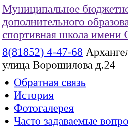
Муниципальное бюджетно
дополнительного образов
спортивная школа имени 
8(81852)
4-47-68
Архангел
улица Ворошилова д.24
Обратная связь
История
Фотогалерея
Часто задаваемые вопр