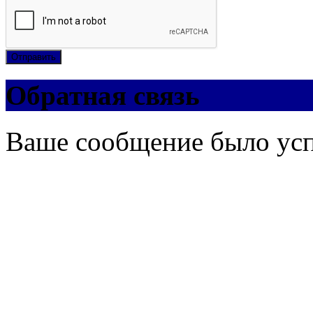
Отправить
Обратная связь
Ваше сообщение было ус