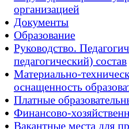
организацией
Документы
Образование
Руководство. Педагогич
педагогический) состав
Материально-техническ
оснащенность образова
Платные образовательн
Финансово-хозяйственн
Вакантные места для п