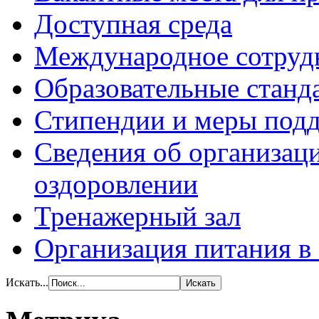
Доступная среда
Международное сотруд
Образовательные станд
Стипендии и меры под
Сведения об организаци
оздоровлении
Тренажерный зал
Организация питания в
Искать...