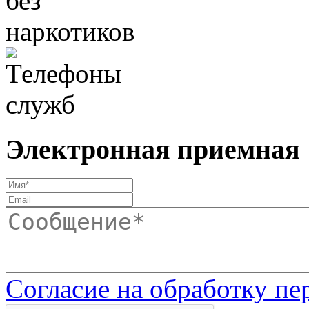
Электронная приемная
Согласие на обработку п