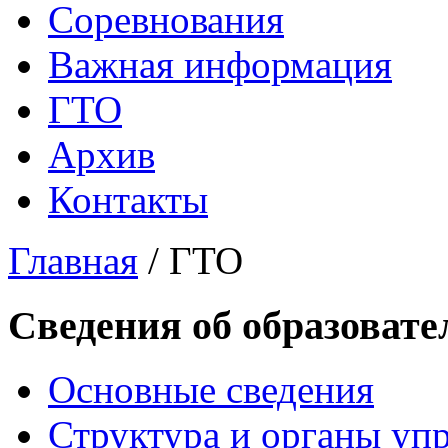
Соревнования
Важная информация
ГТО
Архив
Контакты
Главная
/
ГТО
Сведения об образовате
Основные сведения
Структура и органы уп