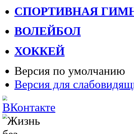
СПОРТИВНАЯ ГИМ
ВОЛЕЙБОЛ
ХОККЕЙ
Версия по умолчанию
Версия для слабовидящ