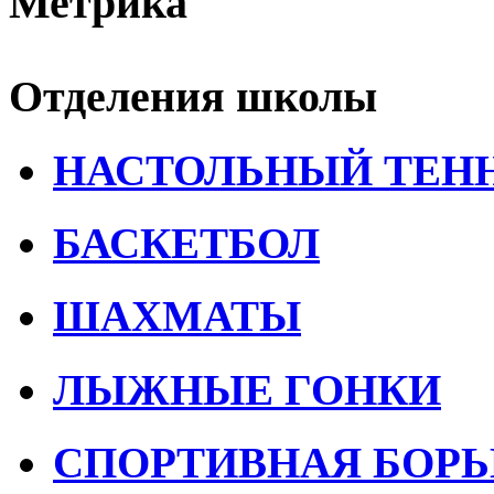
Метрика
Отделения школы
НАСТОЛЬНЫЙ ТЕН
БАСКЕТБОЛ
ШАХМАТЫ
ЛЫЖНЫЕ ГОНКИ
СПОРТИВНАЯ БОРЬ