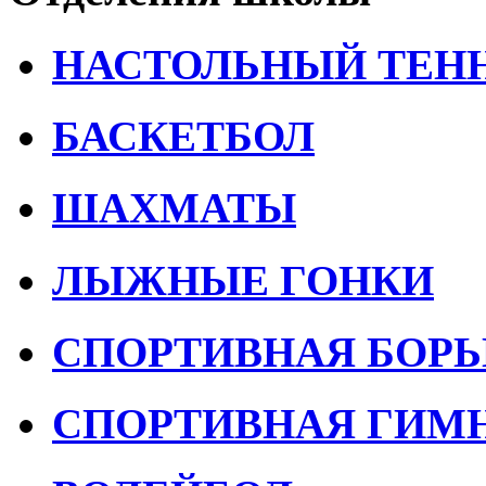
НАСТОЛЬНЫЙ ТЕН
БАСКЕТБОЛ
ШАХМАТЫ
ЛЫЖНЫЕ ГОНКИ
СПОРТИВНАЯ БОРЬ
СПОРТИВНАЯ ГИМ