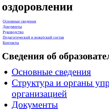
оздоровлении
Основные сведения
Документы
Руководство
Педагогический и вожатский состав
Контакты
Сведения об образовате
Основные сведения
Структура и органы уп
организацией
Документы