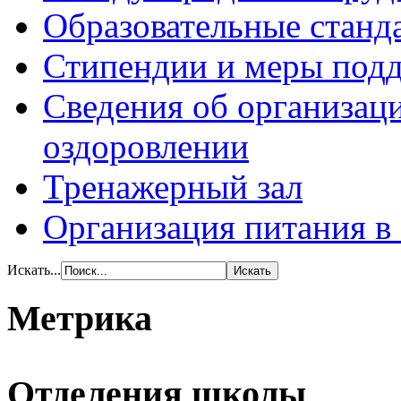
Образовательные станд
Стипендии и меры под
Сведения об организаци
оздоровлении
Тренажерный зал
Организация питания в
Искать...
Метрика
Отделения школы