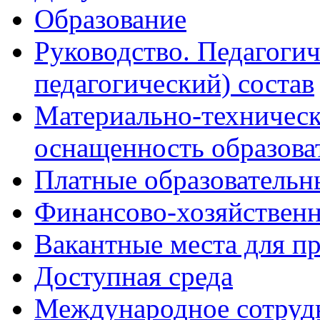
Образование
Руководство. Педагогич
педагогический) состав
Материально-техническ
оснащенность образова
Платные образовательн
Финансово-хозяйственн
Вакантные места для п
Доступная среда
Международное сотруд