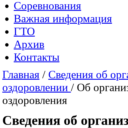
Соревнования
Важная информация
ГТО
Архив
Контакты
Главная
/
Сведения об орг
оздоровлении
/
Об органи
оздоровления
Сведения об организ