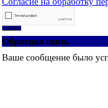
Согласие на обработку п
Отправить
Обратная связь
Ваше сообщение было ус