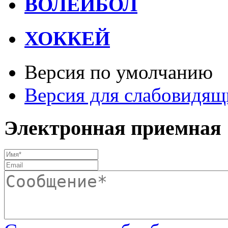
ВОЛЕЙБОЛ
ХОККЕЙ
Версия по умолчанию
Версия для слабовидящ
Электронная приемная