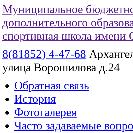
Муниципальное бюджетно
дополнительного образов
спортивная школа имени 
8(81852)
4-47-68
Архангел
улица Ворошилова д.24
Обратная связь
История
Фотогалерея
Часто задаваемые вопр